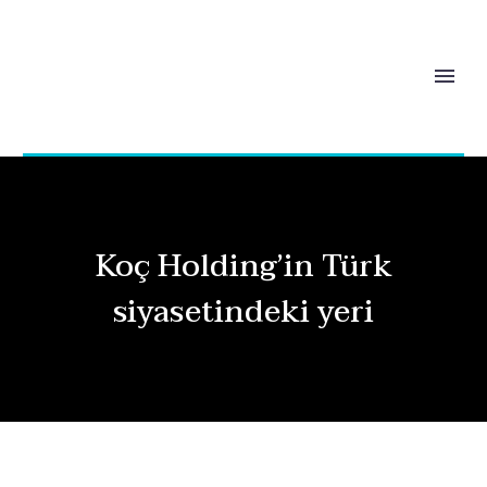
Koç Holding’in Türk
siyasetindeki yeri