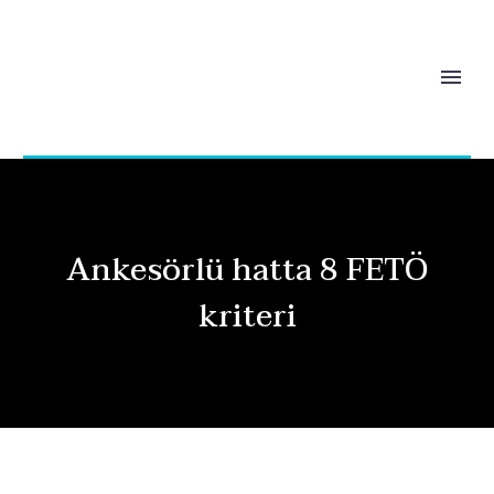
Ankesörlü hatta 8 FETÖ
kriteri