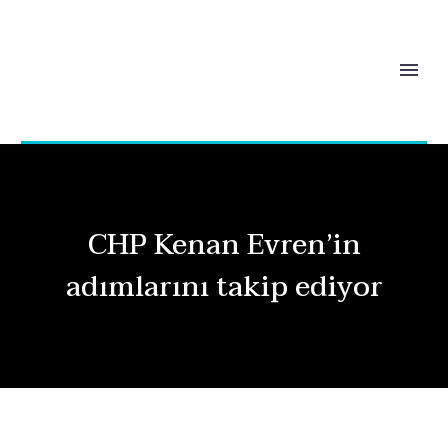
CHP Kenan Evren’in
adımlarını takip ediyor