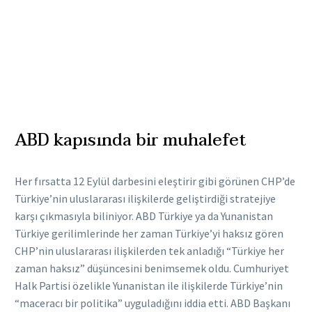
ABD kapısında bir muhalefet
Her fırsatta 12 Eylül darbesini eleştirir gibi görünen CHP’de
Türkiye’nin uluslararası ilişkilerde geliştirdiği stratejiye
karşı çıkmasıyla biliniyor. ABD Türkiye ya da Yunanistan
Türkiye gerilimlerinde her zaman Türkiye’yi haksız gören
CHP’nin uluslararası ilişkilerden tek anladığı “Türkiye her
zaman haksız” düşüncesini benimsemek oldu. Cumhuriyet
Halk Partisi özelikle Yunanistan ile ilişkilerde Türkiye’nin
“maceracı bir politika” uyguladığını iddia etti. ABD Başkanı