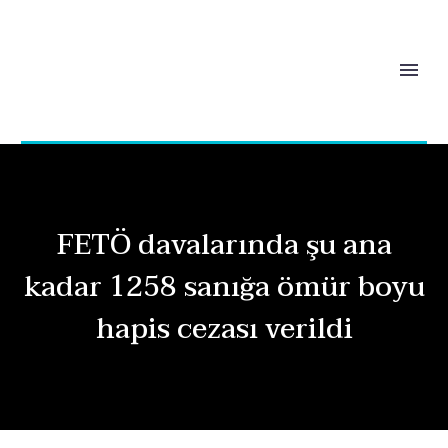
FETÖ davalarında şu ana
kadar 1258 sanığa ömür boyu
hapis cezası verildi