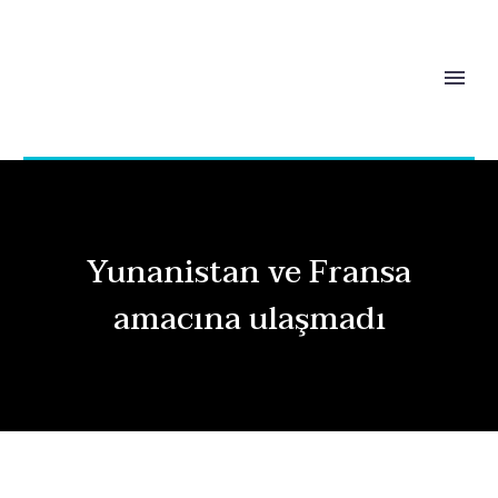
Yunanistan ve Fransa
amacına ulaşmadı