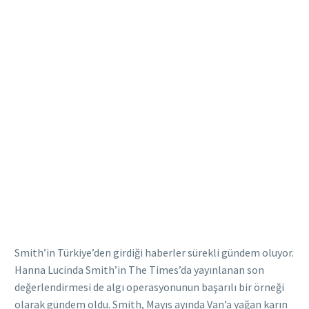
Smith’in Türkiye’den girdiği haberler sürekli gündem oluyor.
Hanna Lucinda Smith’in The Times’da yayınlanan son
değerlendirmesi de algı operasyonunun başarılı bir örneği
olarak gündem oldu. Smith, Mayıs ayında Van’a yağan karın