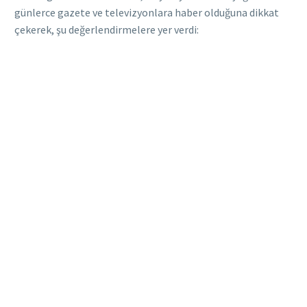
günlerce gazete ve televizyonlara haber olduğuna dikkat
çekerek, şu değerlendirmelere yer verdi: