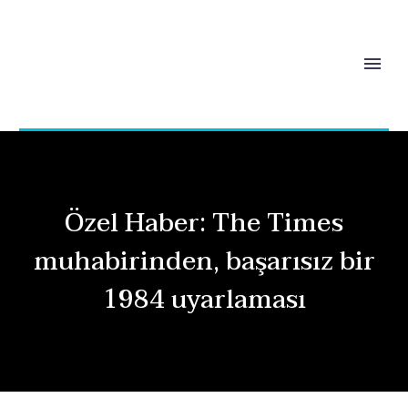
Özel Haber: The Times
muhabirinden, başarısız bir
1984 uyarlaması