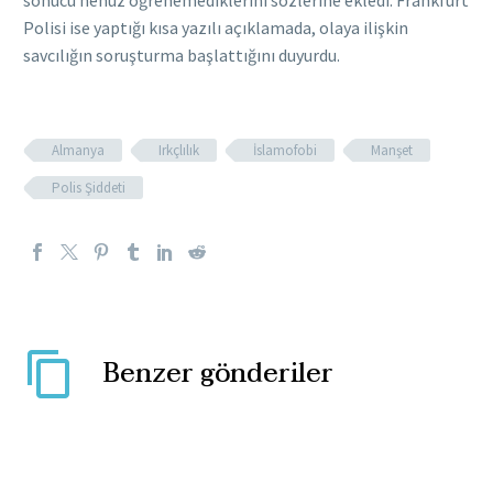
Polisi ise yaptığı kısa yazılı açıklamada, olaya ilişkin
savcılığın soruşturma başlattığını duyurdu.
Almanya
Irkçlılık
İslamofobi
Manşet
Polis Şiddeti
Benzer gönderiler