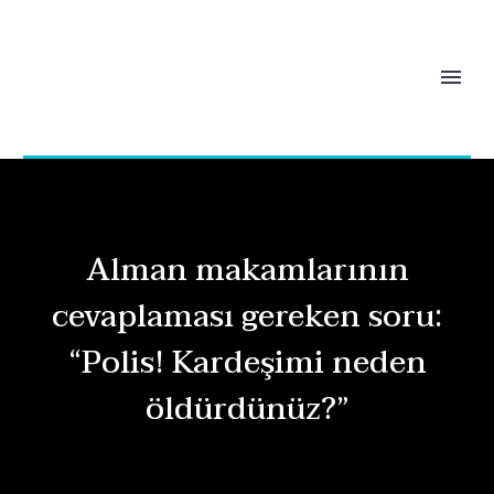
Alman makamlarının
cevaplaması gereken soru:
“Polis! Kardeşimi neden
öldürdünüz?”