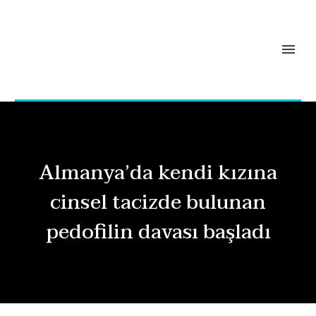
Almanya’da kendi kızına
cinsel tacizde bulunan
pedofilin davası başladı