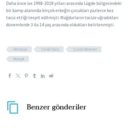
Daha önce ise 1998-2018 yılları arasında Lügde bölgesindeki
bir kamp alanında birçok erkeğin çocukları yüzlerce kez
taciz ettiği tespit edilmişti. Mağdurların tacize uğradıkları
dönemlerde 3 ila 14 yaş arasında oldukları belirlenmişti.
Almanya
Cinsel Taciz
Çocuk İstismarı
Manşet
Benzer gönderiler