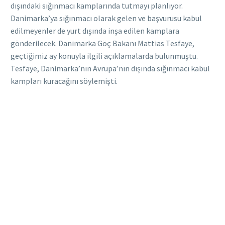
dışındaki sığınmacı kamplarında tutmayı planlıyor.
Danimarka’ya sığınmacı olarak gelen ve başvurusu kabul
edilmeyenler de yurt dışında inşa edilen kamplara
gönderilecek. Danimarka Göç Bakanı Mattias Tesfaye,
geçtiğimiz ay konuyla ilgili açıklamalarda bulunmuştu.
Tesfaye, Danimarka’nın Avrupa’nın dışında sığınmacı kabul
kampları kuracağını söylemişti.