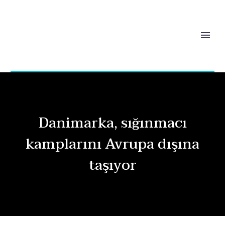
Danimarka, sığınmacı
kamplarını Avrupa dışına
taşıyor