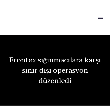
Frontex sığınmacılara karşı
sınır dışı operasyon
düzenledi