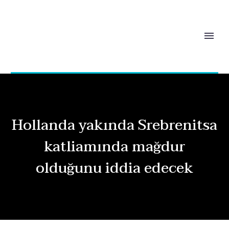
Hollanda yakında Srebrenitsa
katliamında mağdur
olduğunu iddia edecek