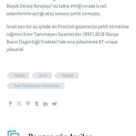
Büyük Dönüş Yürüyüşü’nü takip ettiği sırada İsrail
askerlerinin açtığı ateş sonucu şehit olmuştu.
İsrail son bir ay içinde iki Filistinli gazeteciyi şehit etmesine
rağmen Sınır Tanımayan Gazeteciler (RSF) 2018 Dünya
Basın Özgürlüğü Endeksi’nde sıra yükselerek 87. sıraya
yükseldi.
Filistin
İsrail
Manşet
Sınır Tanımayan Gazeteciler