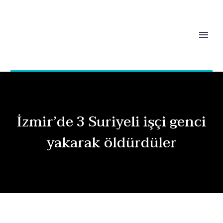
İzmir’de 3 Suriyeli işçi genci
yakarak öldürdüler