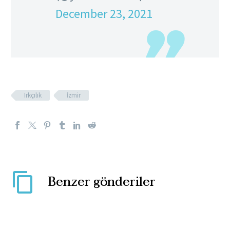
December 23, 2021
Irkçılık
İzmir
Benzer gönderiler