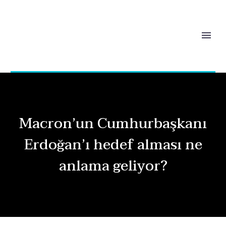
Macron’un Cumhurbaşkanı
Erdoğan’ı hedef alması ne
anlama geliyor?