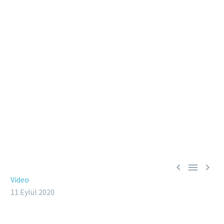



Video
11 Eylül 2020