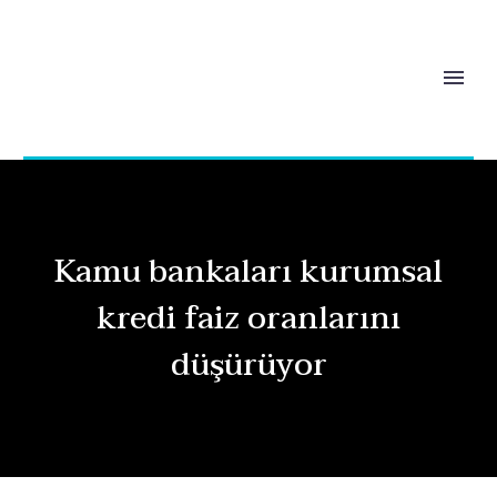
Kamu bankaları kurumsal
kredi faiz oranlarını
düşürüyor