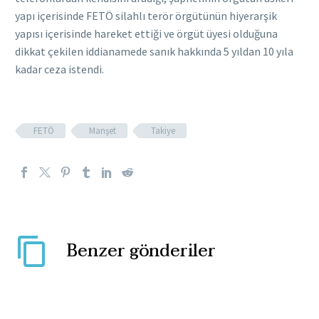
yapı içerisinde FETÖ silahlı terör örgütünün hiyerarşik
yapısı içerisinde hareket ettiği ve örgüt üyesi olduğuna
dikkat çekilen iddianamede sanık hakkında 5 yıldan 10 yıla
kadar ceza istendi.
FETÖ
Manşet
Takiye
Benzer gönderiler