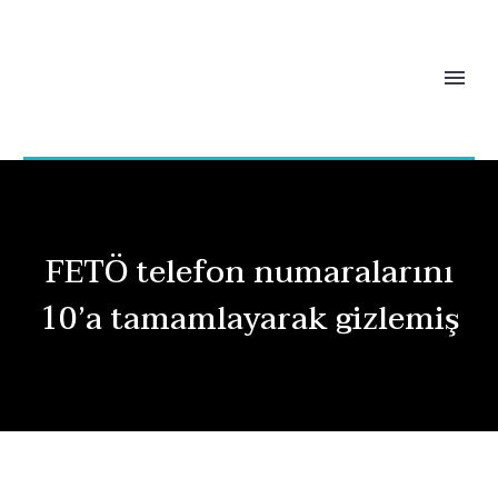
FETÖ telefon numaralarını
10’a tamamlayarak gizlemiş