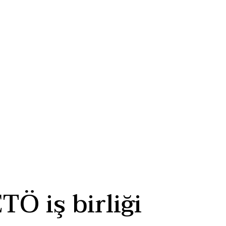
Ö iş birliği