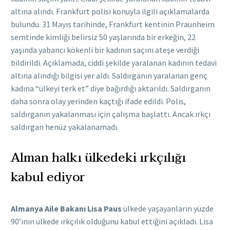
altına alındı. Frankfurt polisi konuyla ilgili açıklamalarda
bulundu. 31 Mayıs tarihinde, Frankfurt kentinin Praunheim
semtinde kimliği belirsiz 50 yaşlarında bir erkeğin, 22
yaşında yabancı kökenli bir kadının saçını ateşe verdiği
bildirildi. Açıklamada, ciddi şekilde yaralanan kadının tedavi
altına alındığı bilgisi yer aldı. Saldırganın yaralanan genç
kadına “ülkeyi terk et” diye bağırdığı aktarıldı. Saldırganın
daha sonra olay yerinden kaçtığı ifade edildi. Polis,
saldırganın yakalanması için çalışma başlattı. Ancak ırkçı
saldırgan henüz yakalanamadı.
Alman halkı ülkedeki ırkçılığı
kabul ediyor
Almanya Aile Bakanı Lisa Paus
ülkede yaşayanların yüzde
90’ının ülkede ırkçılık olduğunu kabul ettiğini açıkladı. Lisa