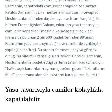
Darmanin, senatodaki komisyonda yapılan toplantıya
katıldı. Darmanin parlamenterlerin sorularını cevapladı.
Müslümanları dilinden düşürmeyen ve İslam karşıtlığı ile
bilinen Fransa İçişleri Bakanı, çıkarılan yasa tasarısıyla,
camilerin kapatılabilmesinin kolaylaştığını açıkladı.
Fransa’da bulunan 2 bin 500 ibadet yerinden 89’unun,
Fransa’nın yasalarına uymadığını ve camilerde ayrılıkçılık
yapıldığını belirtti. Bu oranın da mevcut sayıya göre az
olduğunu bildirdi. Fransa İçişleri Bakanı Gerald Darmanin,
Müslümanların ibadet ettiği yerlerin 17’sini kapatmak için
“halka açık kurumların uyması gereken güvenlik kurallarını
ihlal” kapsamına alarak bu sistemi kurduklarını belirtti.
Yasa tasarısıyla camiler kolaylıkla
kapatılabilir